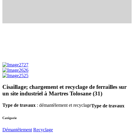
Cisaillage; chargement et recyclage de ferrailles sur
un site industriel à Martres Tolosane (31)
Type de travaux
: démantèlement et recyclage
Type de travaux
Catégorie
Démantèlement
Recyclage