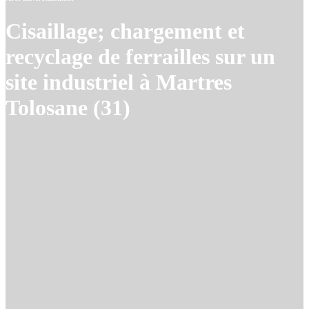
Cisaillage; chargement et
recyclage de ferrailles sur un
site industriel à Martres
Tolosane (31)