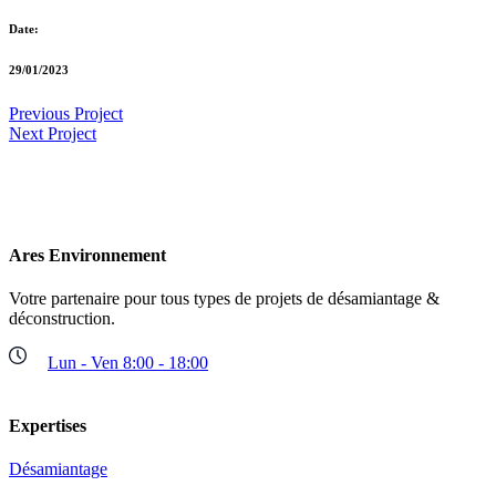
Date:
29/01/2023
Previous Project
Next Project
Ares Environnement
Votre partenaire pour tous types de projets de désamiantage &
déconstruction.
Lun - Ven 8:00 - 18:00
Expertises
Désamiantage