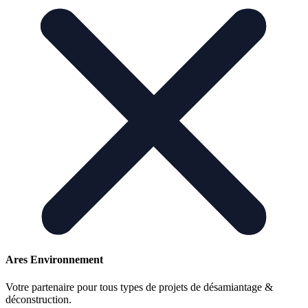
Ares Environnement
Votre partenaire pour tous types de projets de désamiantage &
déconstruction.